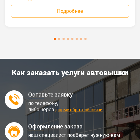
Подробнее
Как заказать услуги автовышки
Оставьте заявку
по телефону,
либо через
форму обратной связи
Оформление заказа
наш специалист подберет нужную вам