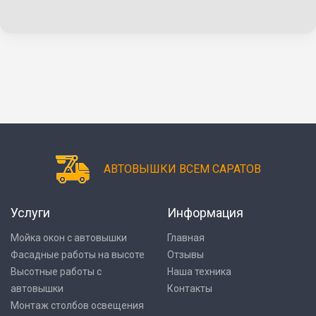
АВТОВЫШКИ ВСЕМ САРАТОВ
Услуги
Информация
Мойка окон с автовышки
Главная
Фасадные работы на высоте
Отзывы
Высотные работы с
Наша техника
автовышки
Контакты
Монтаж столбов освещения