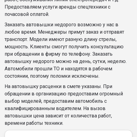
Предоставляем услуги аренды спецтехники с
почасовой оплатой.
Заказать автовышки недорого возможно у нас в
любое время. Менеджеры примут заказ и отправят
транспорт. Модели имеют разную длину стрелы,
мощность. Клиенты смогут получить консультацию
при обращении в фирму по телефону. Заказать
автовышку недорого можно на день, сутки, неделю.
Автомобили прошли ТО и находятся в рабочем
состоянии, поэтому поломки исключены.
На автовышку расценки в смете указаны. При
обращении в организацию предоставим огромный
выбор моделей, предоставим автомобиль с
квалифицированным водителем. На вызов
автовышки цена зависит от количества работ,
времени работы техники.