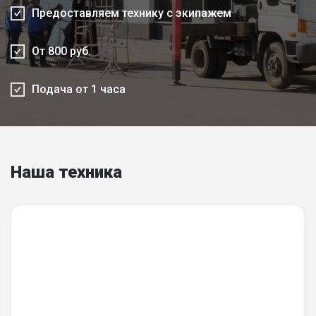
Предоставляем технику с экипажем
От 800 руб.
Подача от 1 часа
Наша техника