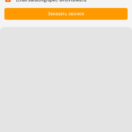
Заказать звонок