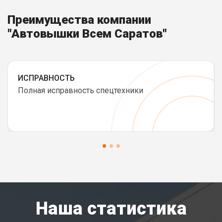
Преимущества компании
"Автовышки Всем Саратов"
ИСПРАВНОСТЬ
Полная исправность спецтехники
Наша статистика