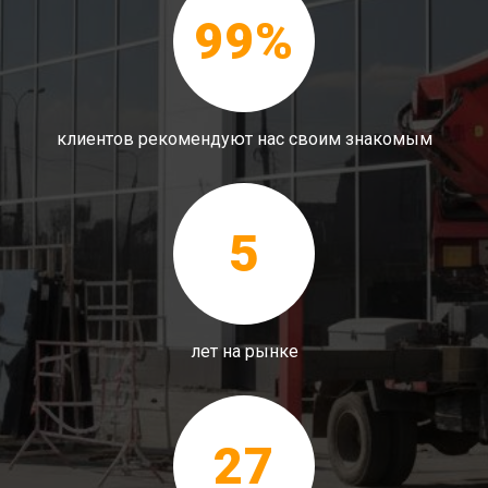
99%
клиентов рекомендуют нас своим знакомым
5
лет на рынке
27