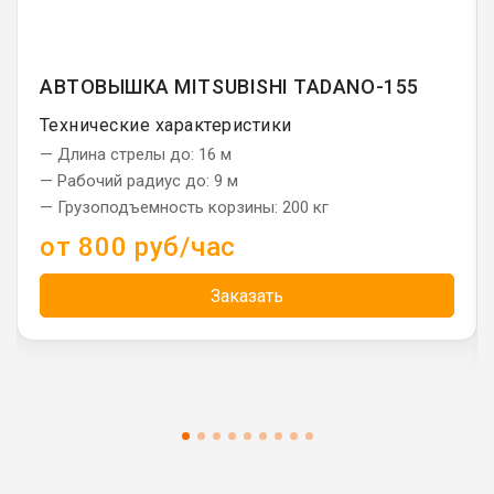
АВТОВЫШКА MITSUBISHI TADANO-155
Технические характеристики
— Длина стрелы до: 16 м
— Рабочий радиус до: 9 м
— Грузоподъемность корзины: 200 кг
от 800 руб/час
Заказать