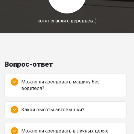
котят спасли с деревьев :)
Вопрос-ответ
Можно ли арендовать машину без
водителя?
Какой высоты автовышки?
Можно ли арендовать в личных целях