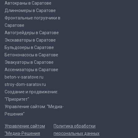
Автокраны в Саратове
Длинномеры в Саратове
Фронтальные погрузчики в
Саратове
Автогрейдеры в Саратове
Экскаваторы в Саратове
Бульдозеры в Саратове
Бетононасосы в Саратове
Эвакуаторы в Саратове
Ассенизаторы в Саратове
beton-v-saratove.ru
stroy-dom-saratov.ru
Создание и продвижение:
"Приоритет"
Управление сайтом: "Медиа-
Решения"
Управление сайтом
Политика обработки
"Медиа-Решения
персональных данных