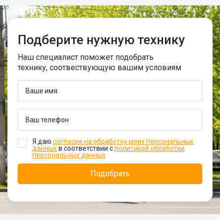
Подберите нужную технику
Наш специалист поможет подобрать
технику, соотвествующую вашим условиям
Я даю
согласие на обработку моих персональных
данных
в соответствии с
политикой обработки
персональных данных