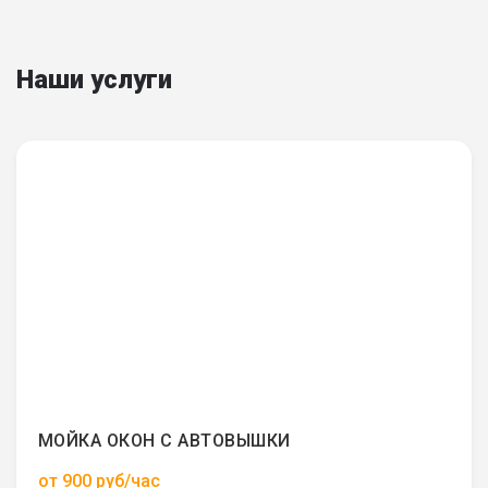
Наши услуги
МОЙКА ОКОН С АВТОВЫШКИ
от 900 руб/час