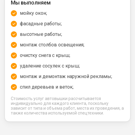
Мы выполняем
мойку окон;
фасадные работы;
высотные работы;
монтаж столбов освещения;
очистку снега с крыш;
удаление сосулек с крыш;
монтаж и демонтаж наружной рекламы;
спил деревьев и веток;
Стоимость услуг автовышки рассчитывается
индивидуально для каждого клиента, поскольку
зависит от типа и объема работ, места их проведения, а
также количества используемой спецтехники.