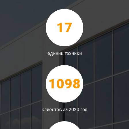
17
единиц техники
1098
клиентов за 2020 год