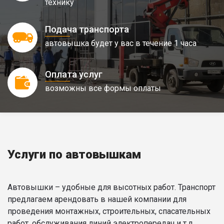
технику
Подача транспорта
автовышка будет у вас в течение 1 часа
Оплата услуг
возможны все формы оплаты
Услуги по автовышкам
Автовышки – удобные для высотных работ. Транспорт
предлагаем арендовать в нашей компании для
проведения монтажных, строительных, спасательных
работ, обслуживания линий электропередач и т.д.